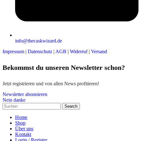
info@thecaskwizard.de
Impressum
|
Datenschutz
|
AGB
|
Widerruf
|
Versand
Bekommst du unseren Newsletter schon?
Jetzt registrieren und von allen News profitieren!
Newsletter abonnieren
Nein danke
Search
Home
Shop
Über uns
Kontakt
Login / Register