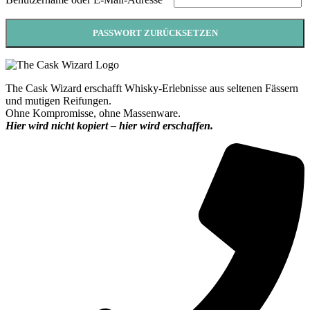
PASSWORT ZURÜCKSETZEN
The Cask Wizard erschafft Whisky-Erlebnisse aus seltenen Fässern
und mutigen Reifungen.
Ohne Kompromisse, ohne Massenware.
Hier wird nicht kopiert – hier wird erschaffen.