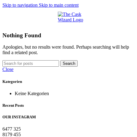
Skip to navigation
Skip to main content
MENU
Nothing Found
Apologies, but no results were found. Perhaps searching will help
find a related post.
Search
Close
Kategorien
Keine Kategorien
Recent Posts
OUR INSTAGRAM
6477
325
8179
455