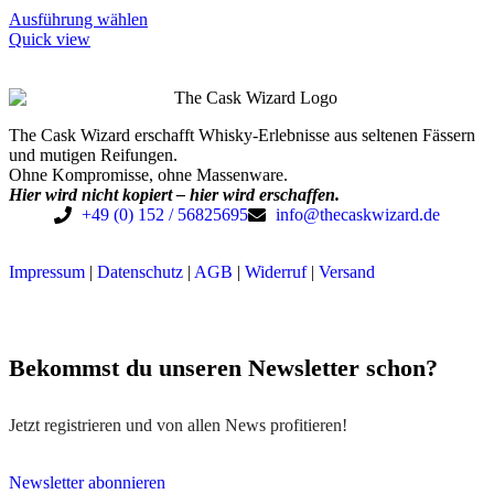
Ausführung wählen
Quick view
The Cask Wizard erschafft Whisky-Erlebnisse aus seltenen Fässern
und mutigen Reifungen.
Ohne Kompromisse, ohne Massenware.
Hier wird nicht kopiert – hier wird erschaffen.
+49 (0) 152 / 56825695
info@thecaskwizard.de
Impressum
|
Datenschutz
|
AGB
|
Widerruf
|
Versand
Bekommst du unseren Newsletter schon?
Jetzt registrieren und von allen News profitieren!
Newsletter abonnieren